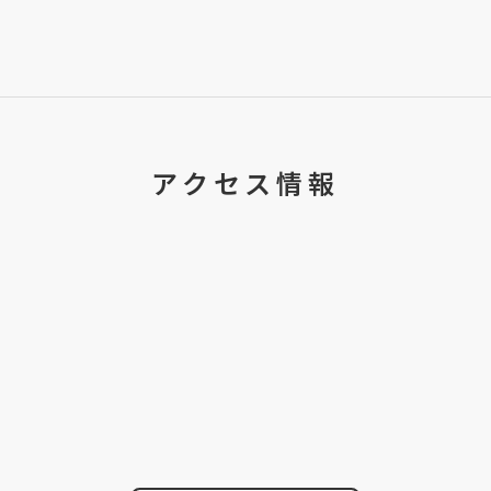
アクセス情報