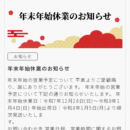
お知らせ
年末年始休業のお知らせ
年末年始の営業予定について 平素よりご愛顧賜
り、誠にありがとうございます。 年末年始の営業
予定について下記の通りお知らせいたします。 年
末年始休業日：令和7年12月28日(日)〜令和8年1
月4日(日) 年始出荷日：令和8年1月5日(月)より順
次発送いたしま
す。
お問い合わせ先 営業日程、営業時間に関するお問