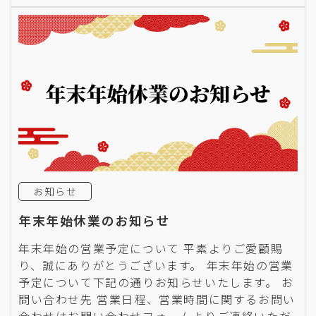
お知らせ
年末年始休業のお知らせ
年末年始の営業予定について 平素よりご愛顧賜
り、誠にありがとうございます。 年末年始の営業
予定について下記の通りお知らせいたします。 お
問い合わせ先 営業日程、営業時間に関するお問い