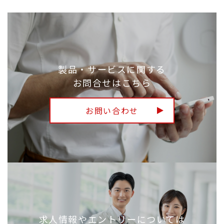
製品・サービスに関する
お問合せはこちら
お問い合わせ
求人情報やエントリーについては