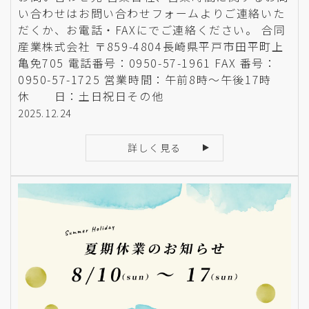
い合わせはお問い合わせフォームよりご連絡いた
だくか、お電話・FAXにでご連絡ください。 合同
産業株式会社 〒859-4804長崎県平戸市田平町上
亀免705 電話番号：0950-57-1961 FAX 番号：
0950-57-1725 営業時間：午前8時〜午後17時
休 日：土日祝日その他
2025.12.24
詳しく見る