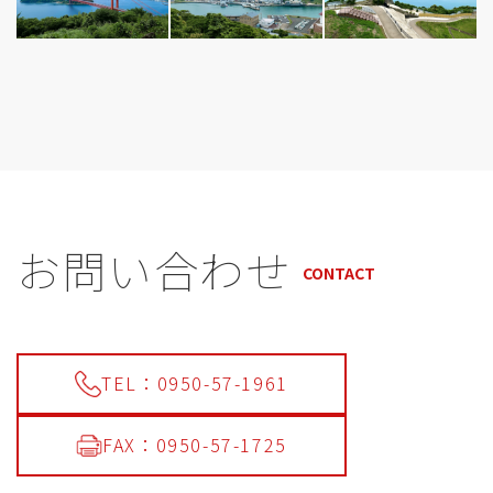
お問い合わせ
CONTACT
TEL：0950-57-1961
FAX：0950-57-1725