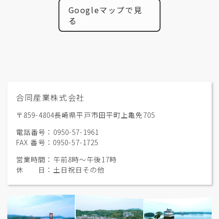
Googleマップで見
る
合同産業株式会社
〒859-4804長崎県平戸市田平町上亀免705
電話番号：0950-57-1961
FAX 番号：0950-57-1725
営業時間：午前8時〜午後17時
休 日：土日祝日その他