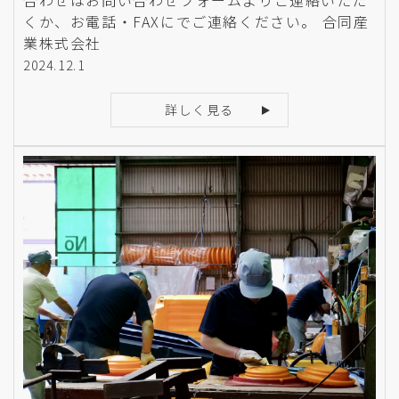
合わせはお問い合わせフォームよりご連絡いただ
くか、お電話・FAXにでご連絡ください。 合同産
業株式会社
2024.12.1
詳しく見る