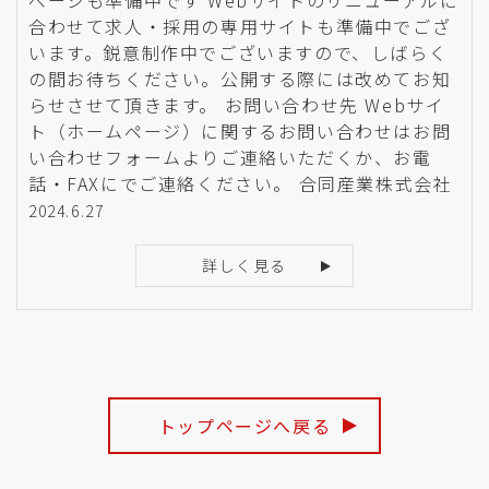
ページも準備中です Webサイトのリニューアルに
合わせて求人・採用の専用サイトも準備中でござ
います。鋭意制作中でございますので、しばらく
の間お待ちください。公開する際には改めてお知
らせさせて頂きます。 お問い合わせ先 Webサイ
ト（ホームページ）に関するお問い合わせはお問
い合わせフォームよりご連絡いただくか、お電
話・FAXにでご連絡ください。 合同産業株式会社
2024.6.27
詳しく見る
トップページへ戻る