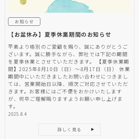
お知らせ
【お盆休み】夏季休業期間のお知らせ
平素より格別のご愛顧を賜り、誠にありがとうご
ざいます。誠に勝手ながら、弊社では下記の期間
を夏季休業とさせていただきます。 【夏季休業期
間】2025年8月10日（日）～8月17日（日） 休業
期間中にいただきましたお問い合わせにつきまし
ては、営業開始日以降、順次ご対応させていただ
きます。お客様にはご不便をおかけいたします
が、何卒ご理解賜りますようお願い申し上げま
す。
2025.8.4
詳しく見る