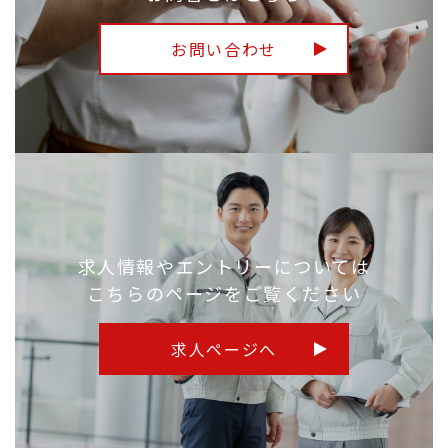
お問い合わせ
求人情報やエントリーについては
こちらのページをご覧ください
求人ページへ