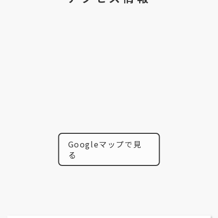
Googleマップで見
る