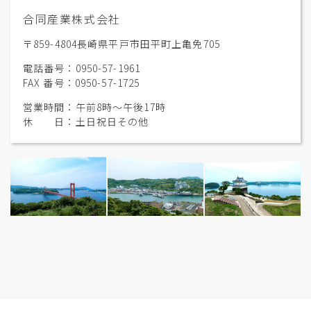
合同産業株式会社
〒859-4804長崎県平戸市田平町上亀免705
電話番号：0950-57-1961
FAX 番号：0950-57-1725
営業時間：午前8時〜午後17時
休 日：土日祝日その他