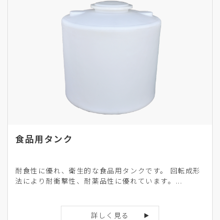
食品用タンク
耐食性に優れ、衛生的な食品用タンクです。 回転成形
法により耐衝撃性、耐薬品性に優れています。...
詳しく見る