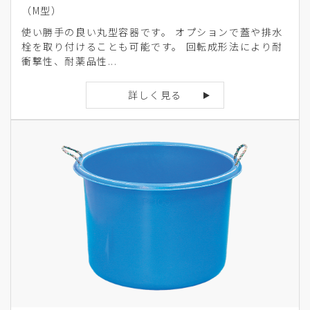
（M型）
使い勝手の良い丸型容器です。 オプションで蓋や排水
栓を取り付けることも可能です。 回転成形法により耐
衝撃性、耐薬品性...
詳しく見る