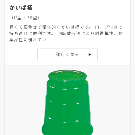
かいば桶
（P型・PK型）
軽くて腐食せず衛生的なかいば桶です。 ロープ付きで
持ち運びに便利です。 回転成形法により耐衝撃性、耐
薬品性に優れてい...
詳しく見る