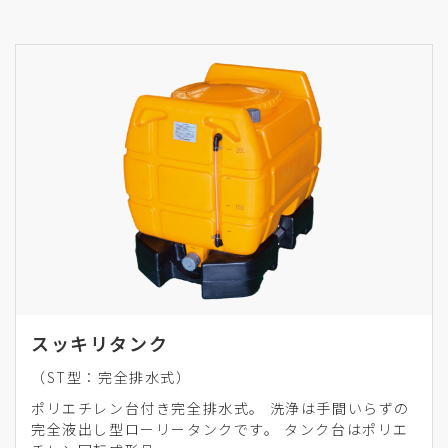
スッキリタンク
（ST型：完全排水式）
ポリエチレン台付き完全排水式。 洗浄は手間いらずの
完全液出し型ローリータンクです。 タンク台はポリエ