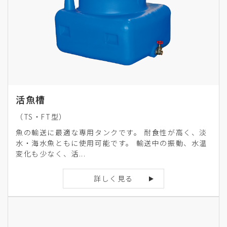
活魚槽
（TS・FT型）
魚の輸送に最適な専用タンクです。 耐食性が高く、淡
水・海水魚ともに使用可能です。 輸送中の振動、水温
変化も少なく、活...
詳しく見る