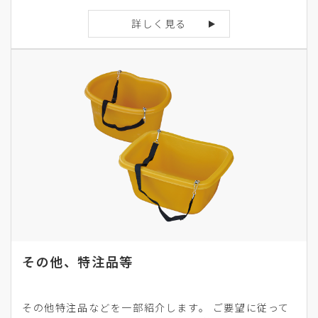
詳しく見る
その他、特注品等
その他特注品などを一部紹介します。 ご要望に従って