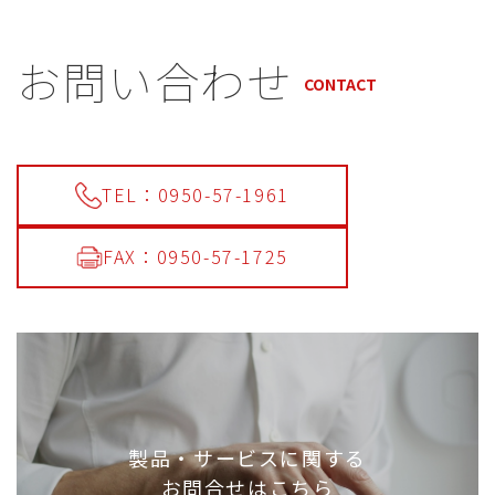
お問い合わせ
CONTACT
TEL：0950-57-1961
FAX：0950-57-1725
製品・サービスに関する
お問合せはこちら