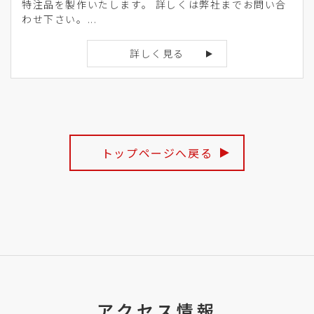
特注品を製作いたします。 詳しくは弊社までお問い合
わせ下さい。...
詳しく見る
トップページへ戻る
アクセス情報