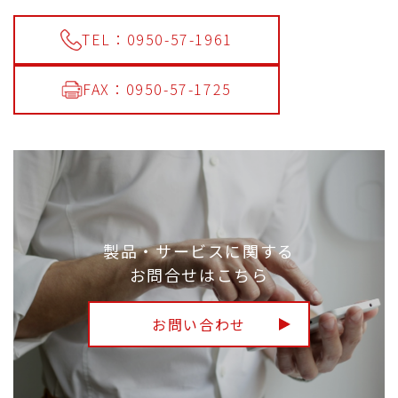
TEL：0950-57-1961
FAX：0950-57-1725
製品・サービスに関する
お問合せはこちら
お問い合わせ