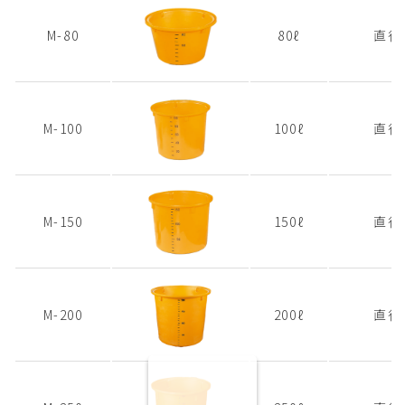
M-80
80ℓ
直径
M-100
100ℓ
直径
M-150
150ℓ
直径
M-200
200ℓ
直径