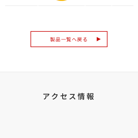
製品一覧へ戻る
アクセス情報