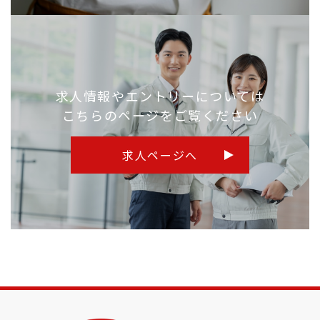
求人情報やエントリーについては
こちらのページをご覧ください
求人ページへ