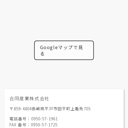
Googleマップで見
る
合同産業株式会社
〒859-4804長崎県平戸市田平町上亀免705
電話番号：0950-57-1961
FAX 番号：0950-57-1725