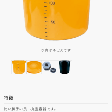
写真はM-150です
特徴
使い勝手の良い丸型容器です。