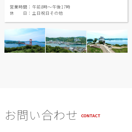
営業時間：午前8時〜午後17時
休 日：土日祝日その他
お問い合わせ
CONTACT