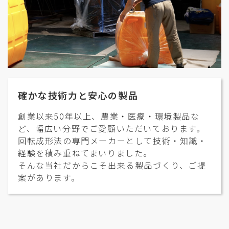
確かな技術力と安心の製品
創業以来50年以上、農業・医療・環境製品な
ど、幅広い分野でご愛顧いただいております。
回転成形法の専門メーカーとして技術・知識・
経験を積み重ねてまいりました。
そんな当社だからこそ出来る製品づくり、ご提
案があります。