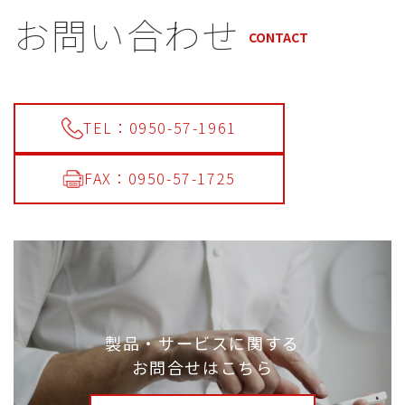
お問い合わせ
CONTACT
TEL：0950-57-1961
FAX：0950-57-1725
製品・サービスに関する
お問合せはこちら