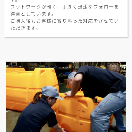
フットワークが軽く、手厚く迅速なフォローを
得意としています。
ご購入後もお客様に寄り添った対応をさせてい
ただきます。