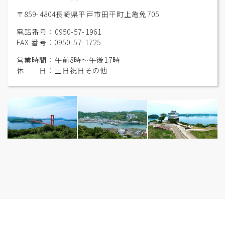
〒859-4804長崎県平戸市田平町上亀免705
電話番号：0950-57-1961
FAX 番号：0950-57-1725
営業時間：午前8時〜午後17時
休 日：土日祝日その他