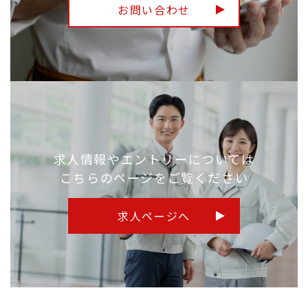
お問い合わせ
求人情報やエントリーについては
こちらのページをご覧ください
求人ページへ