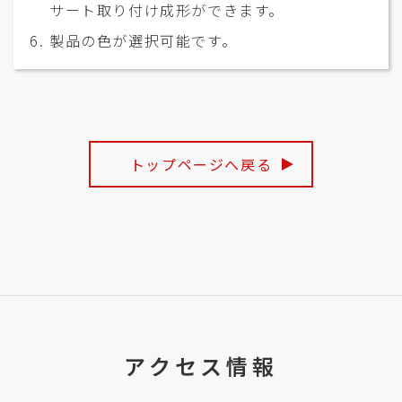
サート取り付け成形ができます。
製品の色が選択可能です。
トップページへ戻る
アクセス情報