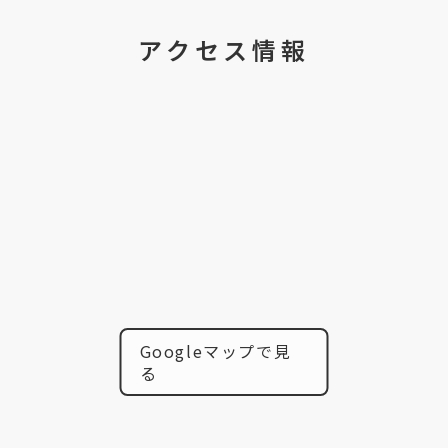
アクセス情報
Googleマップで見
る