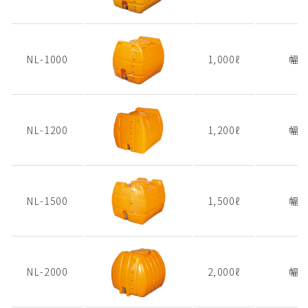
NL-1000
1,000ℓ
幅1
NL-1200
1,200ℓ
幅1
NL-1500
1,500ℓ
幅1
NL-2000
2,000ℓ
幅1