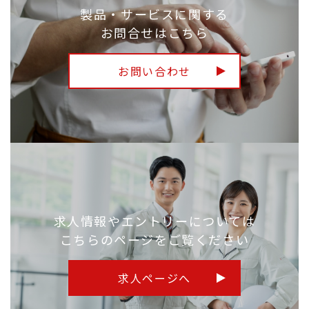
製品・サービスに関する
お問合せはこちら
お問い合わせ
求人情報やエントリーについては
こちらのページをご覧ください
求人ページへ