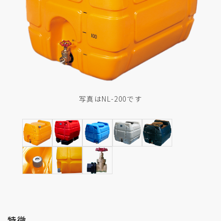
写真はNL-200です
特徴