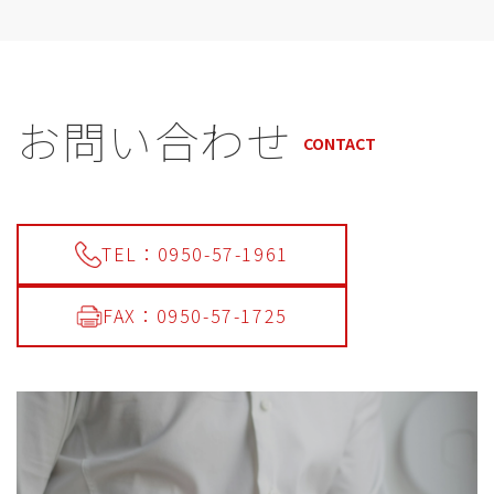
お問い合わせ
CONTACT
TEL：0950-57-1961
FAX：0950-57-1725