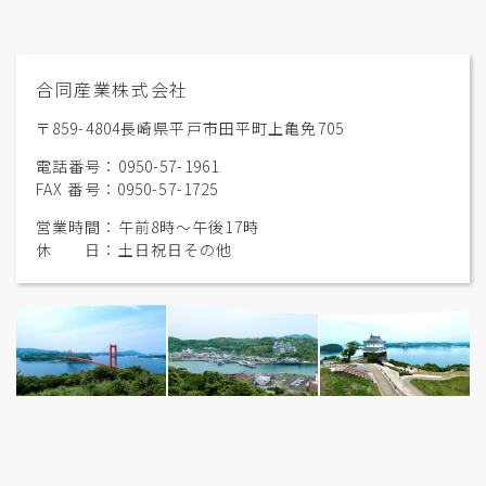
合同産業株式会社
〒859-4804長崎県平戸市田平町上亀免705
電話番号：0950-57-1961
FAX 番号：0950-57-1725
営業時間：午前8時〜午後17時
休 日：土日祝日その他