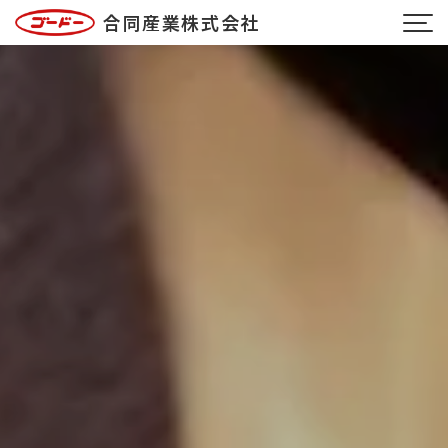
合同産業株式会社