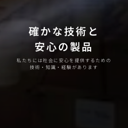
確かな技術と
安心の製品
私たちには社会に安心を提供するための
技術・知識・経験があります